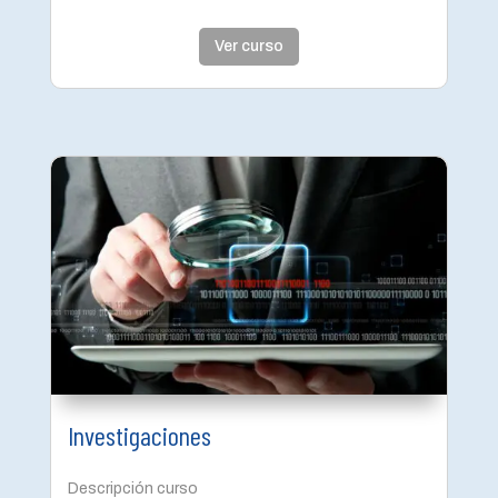
Ver curso
Investigaciones
Descripción curso