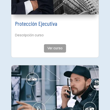
Protección Ejecutiva
Descripción curso
Ver curso