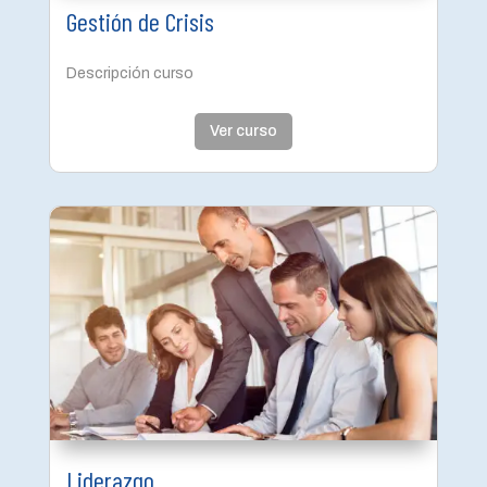
Gestión de Crisis
Descripción curso
Ver curso
Liderazgo