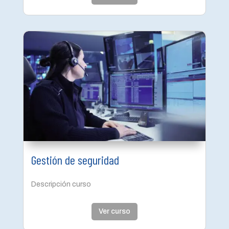
Gestión de seguridad
Descripción curso
Ver curso