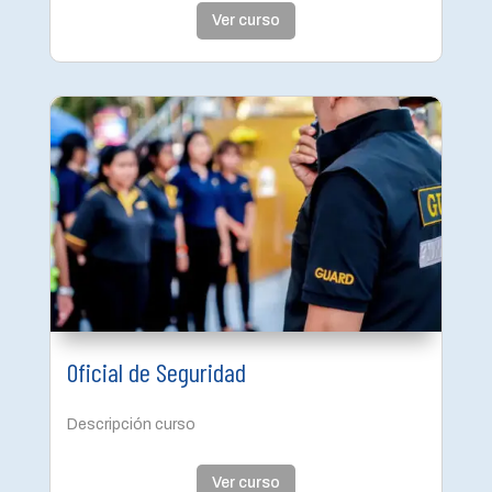
Ver curso
Oficial de Seguridad
Descripción curso
Ver curso