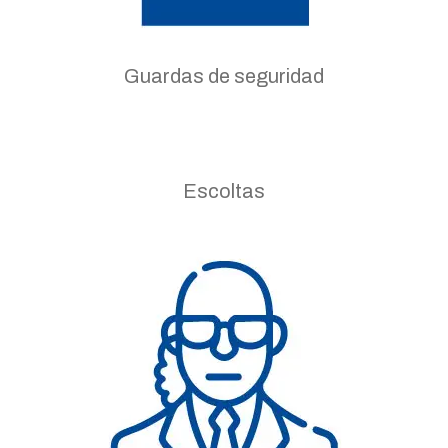
Guardas de seguridad
Escoltas