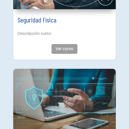
Seguridad Física
Descripción curso
Ver curso