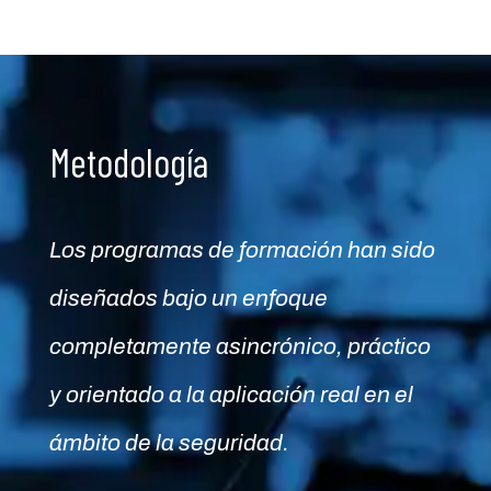
Metodología
Los programas de formación han sido
diseñados bajo un enfoque
completamente asincrónico, práctico
y orientado a la aplicación real en el
ámbito de la seguridad.