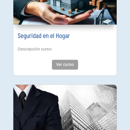
Seguridad en el Hogar
Descripción curso
Ver curso