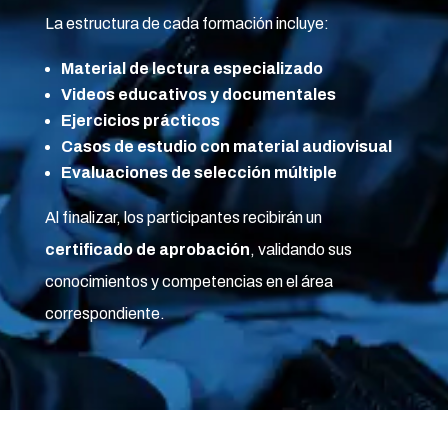
La estructura de cada formación incluye:
Material de lectura especializado
Videos educativos y documentales
Ejercicios prácticos
Casos de estudio con material audiovisual
Evaluaciones de selección múltiple
Al finalizar, los participantes recibirán un
certificado de aprobación
, validando sus
conocimientos y competencias en el área
correspondiente.