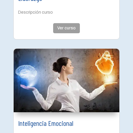
Descripción curso
Ver curso
Inteligencia Emocional