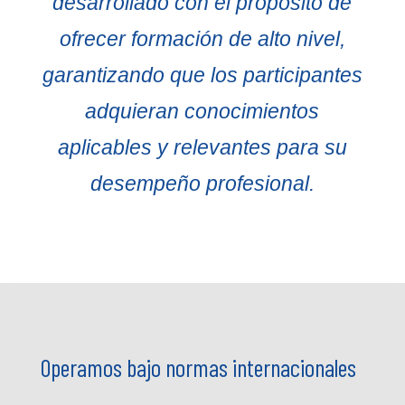
desarrollado con el propósito de
ofrecer formación de alto nivel,
garantizando que los participantes
adquieran conocimientos
aplicables y relevantes para su
desempeño profesional.
Operamos bajo normas internacionales