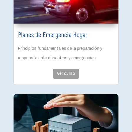
el
aprendizaje.
Planes de Emergencia Hogar
Principios fundamentales
de la preparación y
respuesta ante desastres y emergencias.
Ver curso