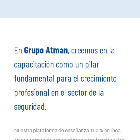
En
Grupo Atman
, creemos en la
capacitación como un pilar
fundamental para el crecimiento
profesional en el sector de la
seguridad.
Nuestra plataforma de enseñanza 100% en línea