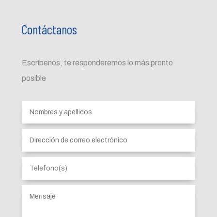
Contáctanos
Escríbenos, te responderemos lo más pronto
posible