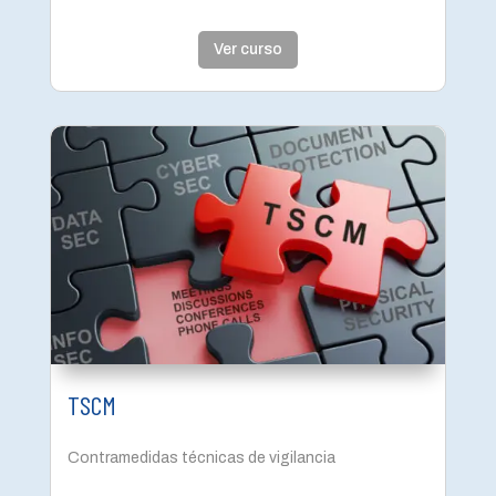
Ver curso
TSCM
Contramedidas técnicas de vigilancia