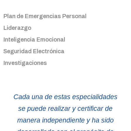
Plan de Emergencias Personal
Liderazgo
Inteligencia Emocional
Seguridad Electrónica
Investigaciones
Cada una de estas especialidades
se puede realizar y certificar de
manera independiente y ha sido