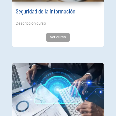
Seguridad de la información
Descripción curso
Ver curso