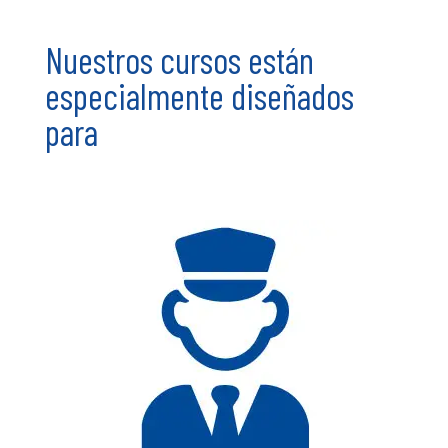
Nuestros cursos están
especialmente diseñados
para