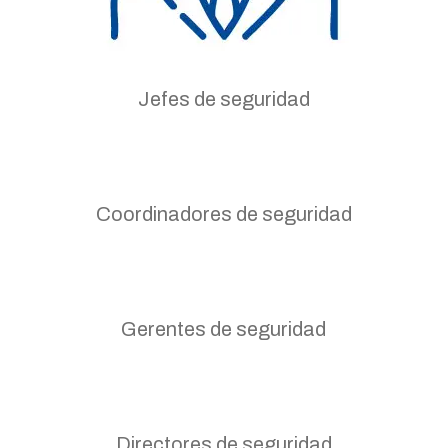
Jefes de seguridad
Coordinadores de seguridad
Gerentes de seguridad
Directores de seguridad