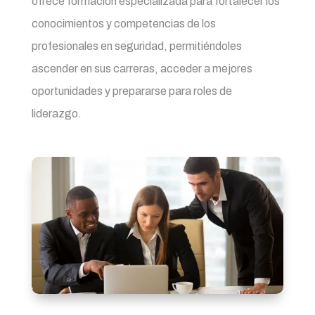
ofrece formación especializada para fortalecer los
conocimientos y competencias de los
profesionales en seguridad, permitiéndoles
ascender en sus carreras, acceder a mejores
oportunidades y prepararse para roles de
liderazgo.