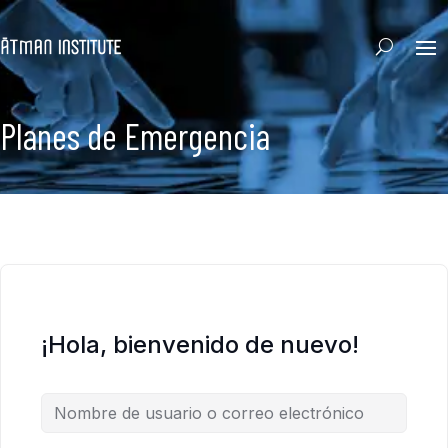
Planes de Emergencia
¡Hola, bienvenido de nuevo!