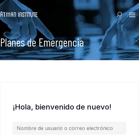
Planes de Emergencia
¡Hola, bienvenido de nuevo!