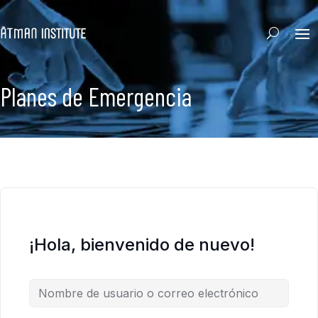
Planes de Emergencia
¡Hola, bienvenido de nuevo!