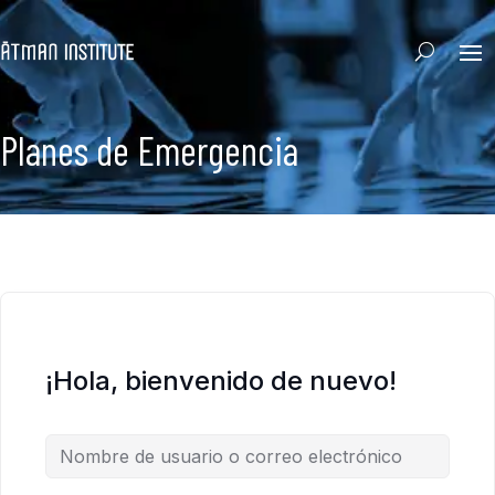
Planes de Emergencia
¡Hola, bienvenido de nuevo!